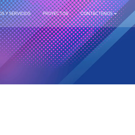
S Y SERVICIOS
PROYECTOS
CONTÁCTENOS