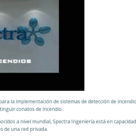
 para la implementación de sistemas de detección de incendio
tinguir conatos de incendio.
nocidos a nivel mundial, Spectra Ingeniería está en capacid
s de una red privada.