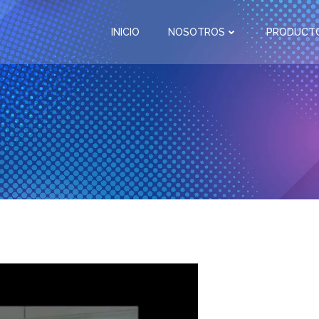
INICIO
NOSOTROS
PRODUCTO