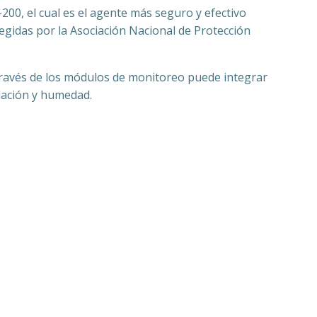
200, el cual es el agente más seguro y efectivo
gidas por la Asociación Nacional de Protección
través de los módulos de monitoreo puede integrar
ndación y humedad.