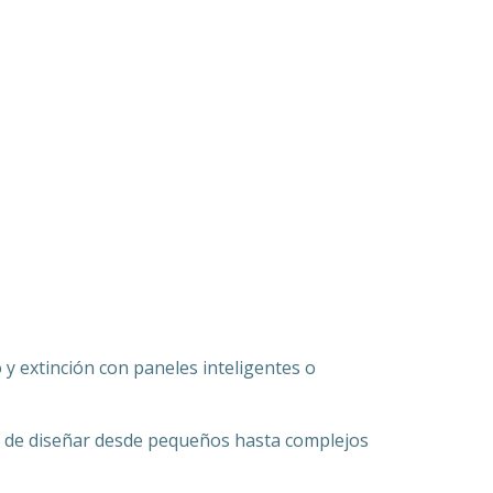
 y extinción con paneles inteligentes o
ad de diseñar desde pequeños hasta complejos