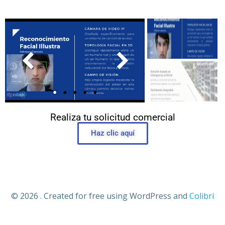
Realiza tu solicitud comercial
Haz clic aquí
© 2026 . Created for free using WordPress and
Colibri